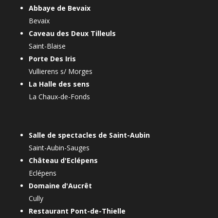
Abbaye de Bevaix
Bevaix
Caveau des Deux Tilleuls
Saint-Blaise
Porte Des Iris
Vullierens s/ Morges
La Halle des sens
La Chaux-de-Fonds
Salle de spectacles de Saint-Aubin
Saint-Aubin-Sauges
Château d'Eclépens
Eclépens
Domaine d'Aucrêt
Cully
Restaurant Pont-de-Thielle