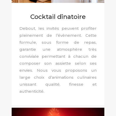
Cocktail dînatoire
Debout, les invités peuvent profiter
pleinement de l’évènement. Cette
formule, sous forme de repas,
garantie une atmosphère très
conviviale permettant à chacun de
composer son assiette selon ses
envies. Nous vous proposons un
large choix d’animations culinaires
unissant qualité, finesse et
authenticité.