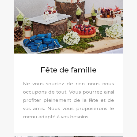
Fête de famille
Ne vous souciez de rien, nous nous
occupons de tout. Vous pourrez ainsi
profiter pleinement de la fête et de
vos amis. Nous vous proposerons le
menu adapté à vos besoins.