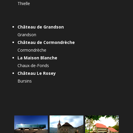
Thielle
Château de Grandson
Grandson
Château de Cormondrèche
Cormondrèche
La Maison Blanche
Chaux-de-Fonds
Château Le Rosey
Bursins