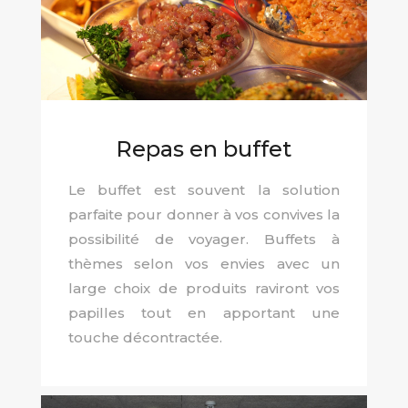
Repas en buffet
Le buffet est souvent la solution
parfaite pour donner à vos convives la
possibilité de voyager. Buffets à
thèmes selon vos envies avec un
large choix de produits raviront vos
papilles tout en apportant une
touche décontractée.