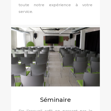
toute notre expérience à votre
service.
Séminaire
De l’accueil café en passant par le