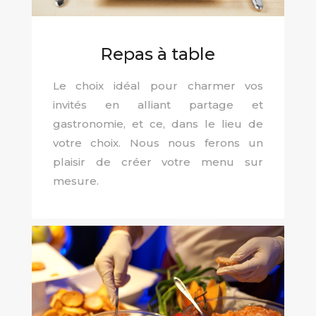
Repas à table
Le choix idéal pour charmer vos
invités en alliant partage et
gastronomie, et ce, dans le lieu de
votre choix. Nous nous ferons un
plaisir de créer votre menu sur
mesure.