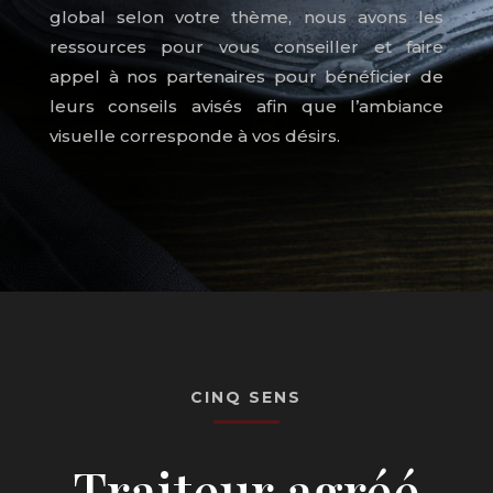
global selon votre thème, nous avons les
ressources pour vous conseiller et faire
appel à nos partenaires pour bénéficier de
leurs conseils avisés afin que l’ambiance
visuelle corresponde à vos désirs.
CINQ SENS
Traiteur agréé