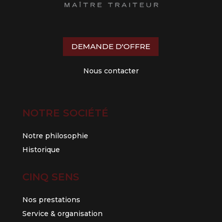
DEMANDE D'OFFRE
Nous contacter
NOTRE SOCIÉTÉ
Notre philosophie
Historique
CINQ SENS
Nos prestations
Service & organisation