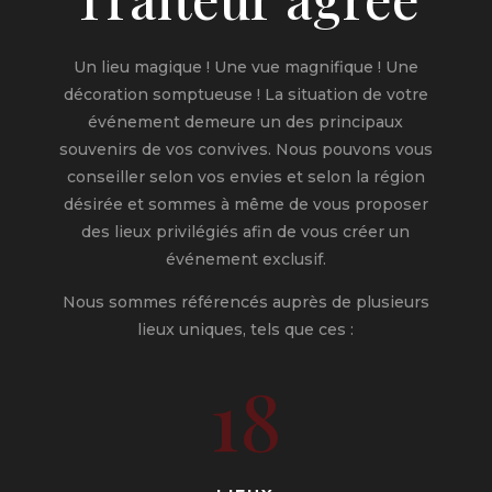
Un lieu magique ! Une vue magnifique ! Une
décoration somptueuse ! La situation de votre
événement demeure un des principaux
souvenirs de vos convives. Nous pouvons vous
conseiller selon vos envies et selon la région
désirée et sommes à même de vous proposer
des lieux privilégiés afin de vous créer un
événement exclusif.
Nous sommes référencés auprès de plusieurs
lieux uniques, tels que ces :
18