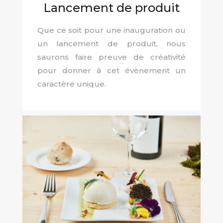
Lancement de produit
Que ce soit pour une inauguration ou
un lancement de produit, nous
saurons faire preuve de créativité
pour donner à cet évènement un
caractère unique.