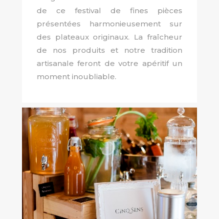
de ce festival de fines pièces
présentées harmonieusement sur
des plateaux originaux. La fraîcheur
de nos produits et notre tradition
artisanale feront de votre apéritif un
moment inoubliable.