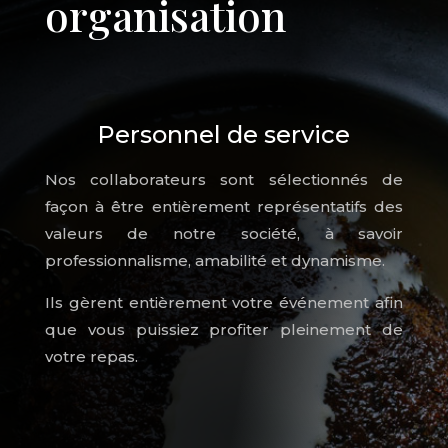
organisation
Personnel de service
Nos collaborateurs sont sélectionnés de
façon à être entièrement représentatifs des
valeurs de notre société, à savoir
professionnalisme, amabilité et dynamisme.
Ils gèrent entièrement votre événement afin
que vous puissiez profiter pleinement de
votre repas.