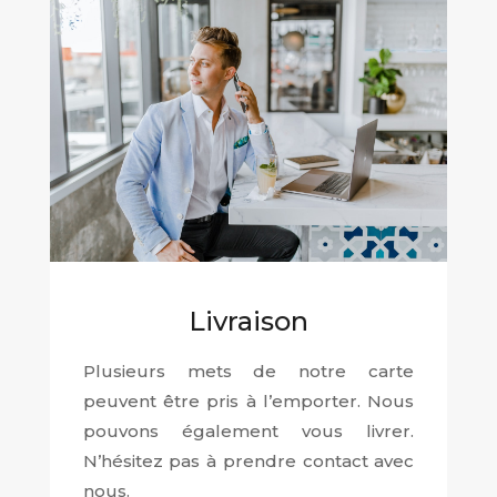
Livraison
Plusieurs mets de notre carte
peuvent être pris à l’emporter. Nous
pouvons également vous livrer.
N’hésitez pas à prendre contact avec
nous.