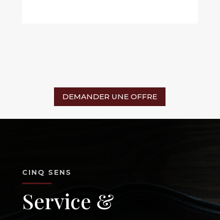
DEMANDER UNE OFFRE
CINQ SENS
Service &