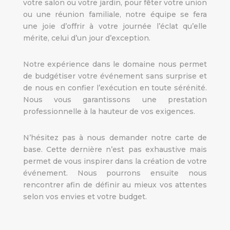
votre salon ou votre jardin, pour fêter votre union
ou une réunion familiale, notre équipe se fera
une joie d’offrir à votre journée l’éclat qu’elle
mérite, celui d’un jour d’exception.
Notre expérience dans le domaine nous permet
de budgétiser votre événement sans surprise et
de nous en confier l’exécution en toute sérénité.
Nous vous garantissons une prestation
professionnelle à la hauteur de vos exigences.
N’hésitez pas à nous demander notre carte de
base. Cette dernière n’est pas exhaustive mais
permet de vous inspirer dans la création de votre
événement. Nous pourrons ensuite nous
rencontrer afin de définir au mieux vos attentes
selon vos envies et votre budget.