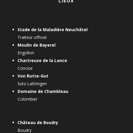
LIEUX
Stade de la Maladière Neuchâtel
Traiteur officiel
Moulin de Bayerel
Engollon
Chartreuse de la Lance
Concise
Von Rutte-Gut
Sutz-Lattringen
Domaine de Chambleau
Colombier
Château de Boudry
Boudry