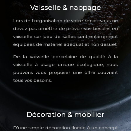
Vaisselle & nappage
Lors de l’organisation de votre repas, vous ne
devez pas omettre de prévoir vos besoins en
vaisselle car peu de salles sont entièrement
équipées de matériel adéquat et non désuet.
De la vaisselle porcelaine de qualité à la
vaisselle à usage unique écologique, nous
pouvons vous proposer une offre couvrant
tous vos besoins.
Décoration & mobilier
D’une simple décoration florale à un concept